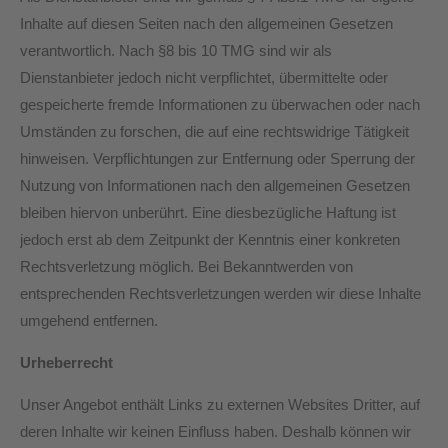
Inhalte auf diesen Seiten nach den allgemeinen Gesetzen
verantwortlich. Nach §8 bis 10 TMG sind wir als
Dienstanbieter jedoch nicht verpflichtet, übermittelte oder
gespeicherte fremde Informationen zu überwachen oder nach
Umständen zu forschen, die auf eine rechtswidrige Tätigkeit
hinweisen. Verpflichtungen zur Entfernung oder Sperrung der
Nutzung von Informationen nach den allgemeinen Gesetzen
bleiben hiervon unberührt. Eine diesbezügliche Haftung ist
jedoch erst ab dem Zeitpunkt der Kenntnis einer konkreten
Rechtsverletzung möglich. Bei Bekanntwerden von
entsprechenden Rechtsverletzungen werden wir diese Inhalte
umgehend entfernen.
Urheberrecht
Unser Angebot enthält Links zu externen Websites Dritter, auf
deren Inhalte wir keinen Einfluss haben. Deshalb können wir