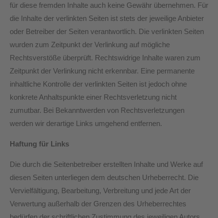
für diese fremden Inhalte auch keine Gewähr übernehmen. Für
die Inhalte der verlinkten Seiten ist stets der jeweilige Anbieter
oder Betreiber der Seiten verantwortlich. Die verlinkten Seiten
wurden zum Zeitpunkt der Verlinkung auf mögliche
Rechtsverstöße überprüft. Rechtswidrige Inhalte waren zum
Zeitpunkt der Verlinkung nicht erkennbar.​ Eine permanente
inhaltliche Kontrolle der verlinkten Seiten ist jedoch ohne
konkrete Anhaltspunkte einer Rechtsverletzung nicht
zumutbar. Bei Bekanntwerden von Rechtsverletzungen
werden wir derartige Links umgehend entfernen.
Haftung für Links
Die durch die Seitenbetreiber erstellten Inhalte und Werke auf
diesen Seiten unterliegen dem deutschen Urheberrecht. Die
Vervielfältigung, Bearbeitung, Verbreitung und jede Art der
Verwertung außerhalb der Grenzen des Urheberrechtes
bedürfen der schriftlichen Zustimmung des jeweiligen Autors