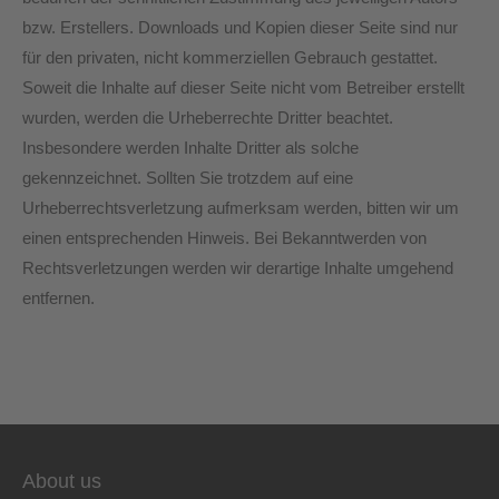
bzw. Erstellers. Downloads und Kopien dieser Seite sind nur
für den privaten, nicht kommerziellen Gebrauch gestattet.
Soweit die Inhalte auf dieser Seite nicht vom Betreiber erstellt
wurden, werden die Urheberrechte Dritter beachtet.
Insbesondere werden Inhalte Dritter als solche
gekennzeichnet. Sollten Sie trotzdem auf eine
Urheberrechtsverletzung aufmerksam werden, bitten wir um
einen entsprechenden Hinweis. Bei Bekanntwerden von
Rechtsverletzungen werden wir derartige Inhalte umgehend
entfernen.
About us