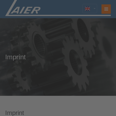
Imprint
Imprint